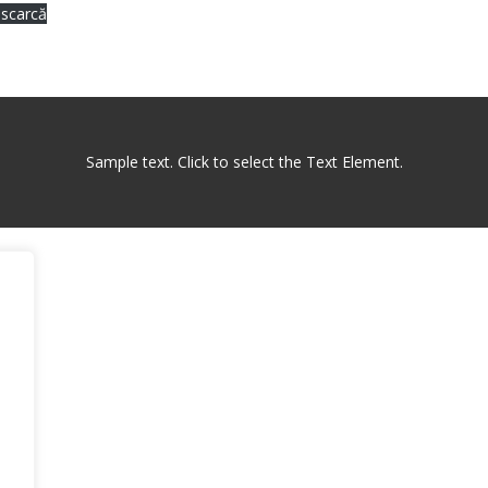
scarcă
Sample text. Click to select the Text Element.