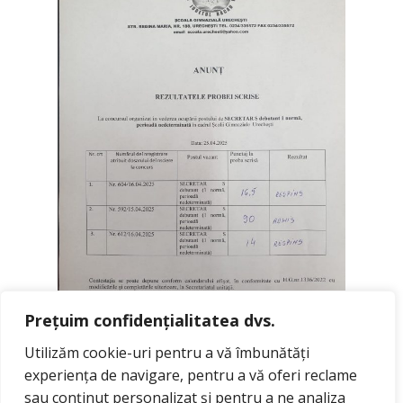
Prețuim confidențialitatea dvs.
Utilizăm cookie-uri pentru a vă îmbunătăți
experiența de navigare, pentru a vă oferi reclame
sau conținut personalizat și pentru a ne analiza