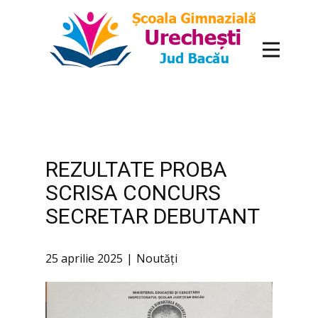
conținut
REZULTATE PROBA
SCRISA CONCURS
SECRETAR DEBUTANT
25 aprilie 2025
Noutăți