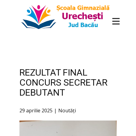
conținut
REZULTAT FINAL
CONCURS SECRETAR
DEBUTANT
29 aprilie 2025
Noutăți