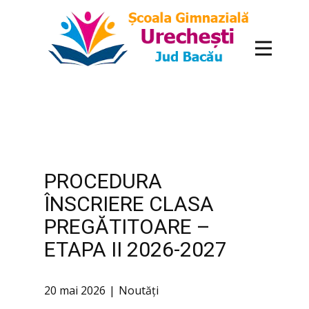
conținut
PROCEDURA
ÎNSCRIERE CLASA
PREGĂTITOARE –
ETAPA II 2026-2027
20 mai 2026
Noutăți